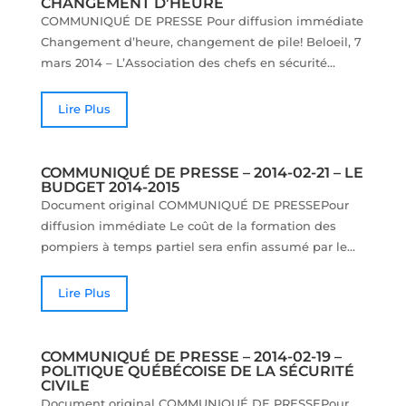
CHANGEMENT D’HEURE
COMMUNIQUÉ DE PRESSE Pour diffusion immédiate
Changement d’heure, changement de pile! Beloeil, 7
mars 2014 – L’Association des chefs en sécurité...
Lire Plus
COMMUNIQUÉ DE PRESSE – 2014-02-21 – LE
BUDGET 2014-2015
Document original COMMUNIQUÉ DE PRESSEPour
diffusion immédiate Le coût de la formation des
pompiers à temps partiel sera enfin assumé par le...
Lire Plus
COMMUNIQUÉ DE PRESSE – 2014-02-19 –
POLITIQUE QUÉBÉCOISE DE LA SÉCURITÉ
CIVILE
Document original COMMUNIQUÉ DE PRESSEPour