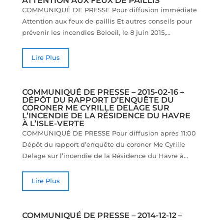
ATTENTION AUX FEUX DE PAILLIS
COMMUNIQUÉ DE PRESSE Pour diffusion immédiate
Attention aux feux de paillis Et autres conseils pour
prévenir les incendies Beloeil, le 8 juin 2015,...
Lire Plus
COMMUNIQUÉ DE PRESSE – 2015-02-16 –
DÉPÔT DU RAPPORT D’ENQUÊTE DU
CORONER ME CYRILLE DELAGE SUR
L’INCENDIE DE LA RÉSIDENCE DU HAVRE
À L’ISLE-VERTE
COMMUNIQUÉ DE PRESSE Pour diffusion après 11:00
Dépôt du rapport d’enquête du coroner Me Cyrille
Delage sur l’incendie de la Résidence du Havre à...
Lire Plus
COMMUNIQUÉ DE PRESSE – 2014-12-12 –