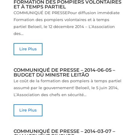
FORMATION DES POMPIERS VOLONTAIRES
ET À TEMPS PARTIEL
COMMUNIQUÉ DE PRESSEPour diffusion immédiate
Formation des pompiers volontaires et à temps
partiel Beloeil, le 12 décembre 2014 – L’Association
des...
Lire Plus
COMMUNIQUÉ DE PRESSE – 2014-06-05 –
BUDGET DU MINISTRE LEITÃO
Le coût de la formation des pompiers à temps partiel
assumé par le gouvernement! Beloeil, le 5 juin 2014,
L’Association des chefs en sécurité...
Lire Plus
COMMUNIQUÉ DE PRESSE – 2014-03-07 –