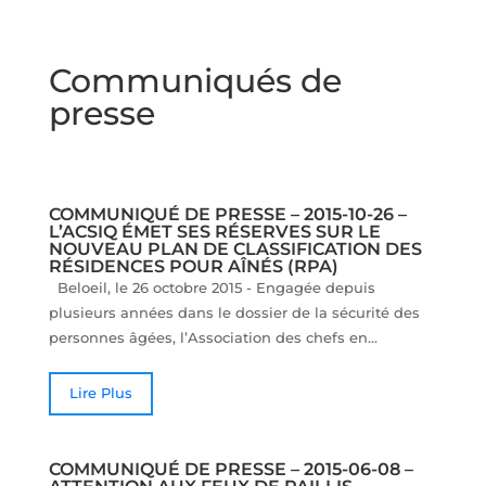
Communiqués de
presse
COMMUNIQUÉ DE PRESSE – 2015-10-26 –
L’ACSIQ ÉMET SES RÉSERVES SUR LE
NOUVEAU PLAN DE CLASSIFICATION DES
RÉSIDENCES POUR AÎNÉS (RPA)
Beloeil, le 26 octobre 2015 - Engagée depuis
plusieurs années dans le dossier de la sécurité des
personnes âgées, l’Association des chefs en...
Lire Plus
COMMUNIQUÉ DE PRESSE – 2015-06-08 –