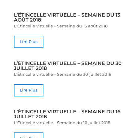
L’ÉTINCELLE VIRTUELLE – SEMAINE DU 13
AOÛT 2018
L'Étincelle virtuelle - Semaine du 13 août 2018
Lire Plus
L’ÉTINCELLE VIRTUELLE – SEMAINE DU 30
JUILLET 2018
L'Étincelle virtuelle - Semaine du 30 juillet 2018
Lire Plus
L’ÉTINCELLE VIRTUELLE – SEMAINE DU 16
JUILLET 2018
L'Étincelle virtuelle - Semaine du 16 juillet 2018