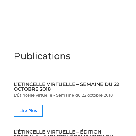
Publications
L’ÉTINCELLE VIRTUELLE – SEMAINE DU 22
OCTOBRE 2018
L'Étincelle virtuelle - Semaine du 22 octobre 2018
Lire Plus
L’ÉTINCELLE VIRTUELLE – ÉDITION