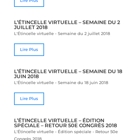
Lire Plus
L’ÉTINCELLE VIRTUELLE – SEMAINE DU 2
JUILLET 2018
L'Étincelle virtuelle - Semaine du 2 juillet 2018
Lire Plus
L’ÉTINCELLE VIRTUELLE – SEMAINE DU 18
JUIN 2018
L'Étincelle virtuelle - Semaine du 18 juin 2018
Lire Plus
L’ÉTINCELLE VIRTUELLE – ÉDITION
SPÉCIALE – RETOUR 50E CONGRÈS 2018
L'Étincelle virtuelle - Édition spéciale - Retour 50e
Congrès 2018