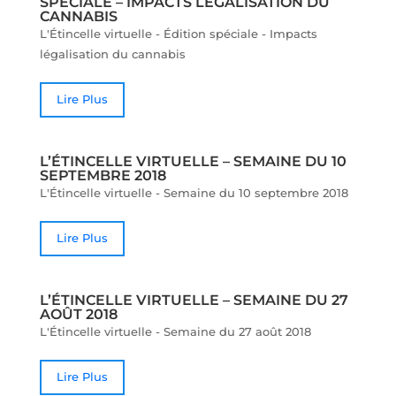
SPÉCIALE – IMPACTS LÉGALISATION DU
CANNABIS
L'Étincelle virtuelle - Édition spéciale - Impacts
légalisation du cannabis
Lire Plus
L’ÉTINCELLE VIRTUELLE – SEMAINE DU 10
SEPTEMBRE 2018
L'Étincelle virtuelle - Semaine du 10 septembre 2018
Lire Plus
L’ÉTINCELLE VIRTUELLE – SEMAINE DU 27
AOÛT 2018
L'Étincelle virtuelle - Semaine du 27 août 2018
Lire Plus