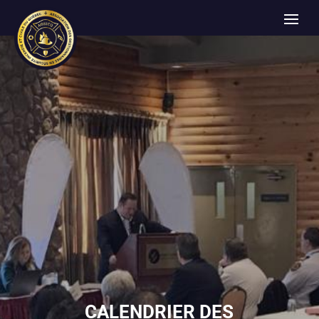
CALENDRIER DES