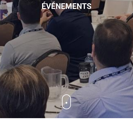
ÉVÉNEMENTS