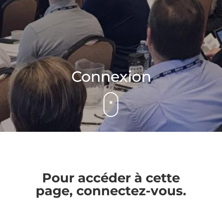
Connexion
Pour accéder à cette
page, connectez-vous.