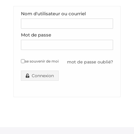
Nom d'utilisateur ou courriel
Mot de passe
se souvenir de moi
mot de passe oublié?
Connexion