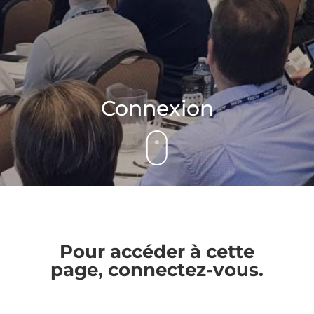
Connexion
Pour accéder à cette
page, connectez-vous.