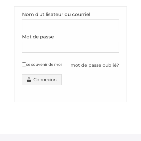
Nom d'utilisateur ou courriel
Mot de passe
se souvenir de moi
mot de passe oublié?
Connexion