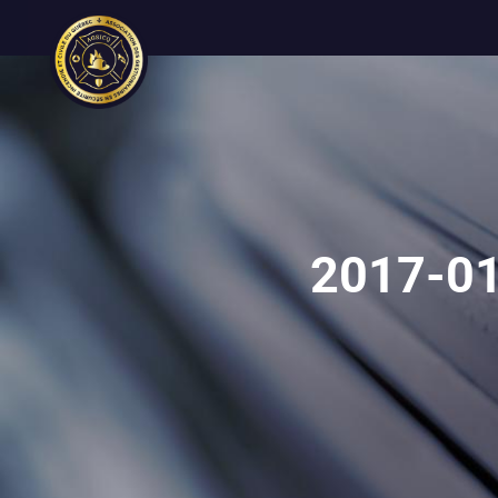
2017-01