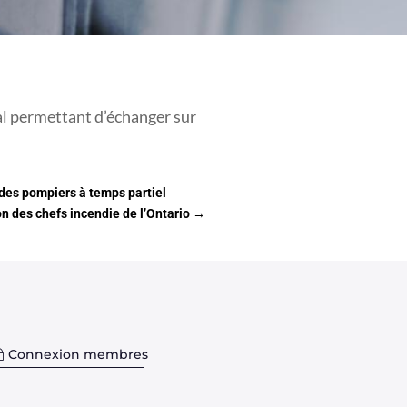
l permettant d’échanger sur
des pompiers à temps partiel
n des chefs incendie de l’Ontario
→
Connexion membres