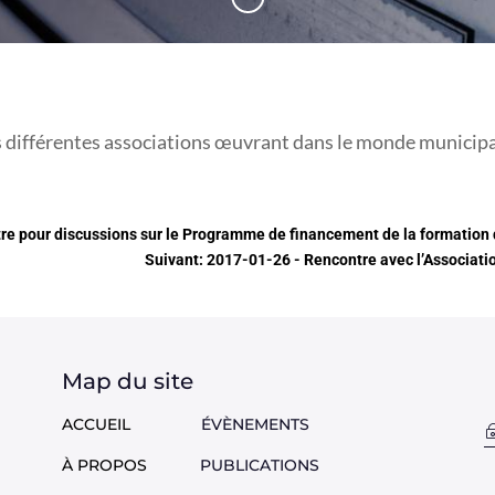
 différentes associations œuvrant dans le monde municipa
e pour discussions sur le Programme de financement de la formation 
Suivant: 2017-01-26 - Rencontre avec l’Associatio
Map du site
ACCUEIL
ÉVÈNEMENTS
À PROPOS
PUBLICATIONS