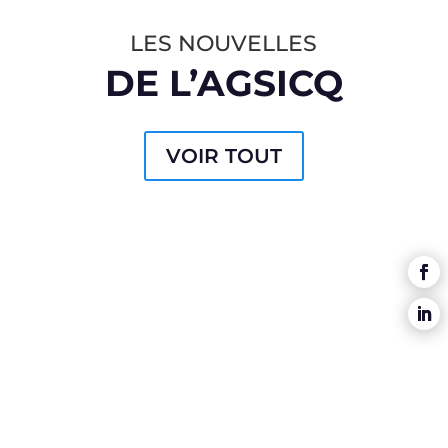
LES NOUVELLES
DE L’AGSICQ
VOIR TOUT