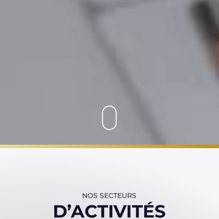
NOS SECTEURS
D’ACTIVITÉS