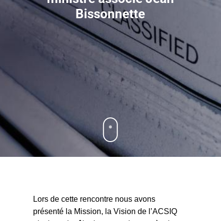
Bissonnette
Lors de cette rencontre nous avons
présenté la Mission, la Vision de l’ACSIQ