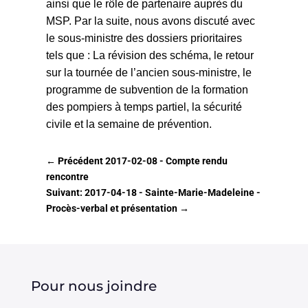
ainsi que le rôle de partenaire auprès du
MSP. Par la suite, nous avons discuté avec
le sous-ministre des dossiers prioritaires
tels que : La révision des schéma, le retour
sur la tournée de l’ancien sous-ministre, le
programme de subvention de la formation
des pompiers à temps partiel, la sécurité
civile et la semaine de prévention.
←
Précédent 2017-02-08 - Compte rendu
rencontre
Suivant: 2017-04-18 - Sainte-Marie-Madeleine -
Procès-verbal et présentation
→
Pour nous joindre