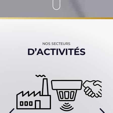
NOS SECTEURS
D’ACTIVITÉS