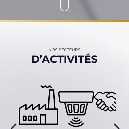
NOS SECTEURS
D’ACTIVITÉS