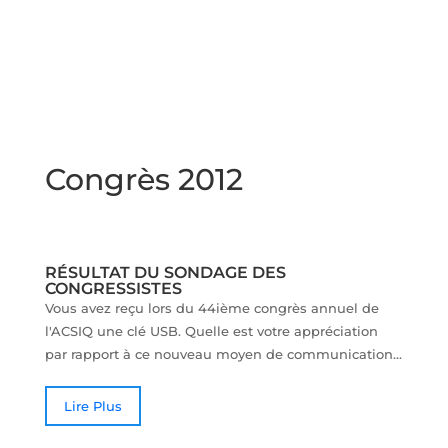
Congrès 2012
RÉSULTAT DU SONDAGE DES
CONGRESSISTES
Vous avez reçu lors du 44ième congrès annuel de
l'ACSIQ une clé USB. Quelle est votre appréciation
par rapport à ce nouveau moyen de communication...
Lire Plus