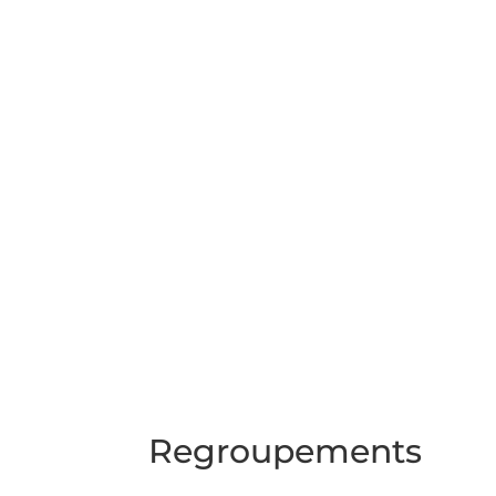
Regroupements