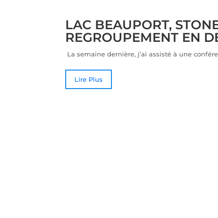
LAC BEAUPORT, STONE
REGROUPEMENT EN DE
La semaine dernière, j’ai assisté à une confér
Lire Plus