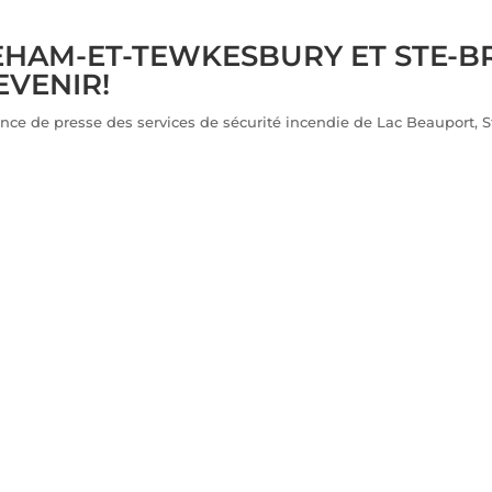
HAM-ET-TEWKESBURY ET STE-BRI
VENIR!
ence de presse des services de sécurité incendie de Lac Beauport, 