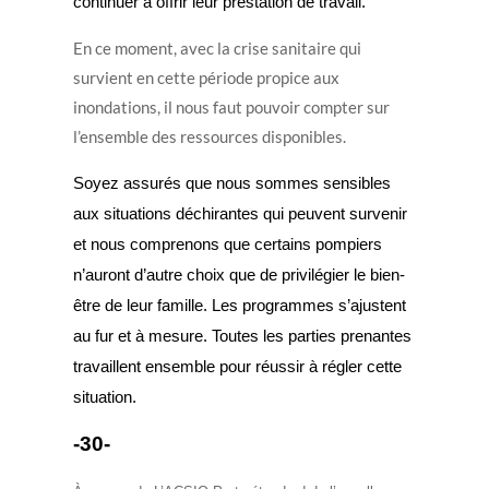
continuer à offrir leur prestation de travail.
En ce moment, avec la crise sanitaire qui
survient en cette période propice aux
inondations, il nous faut pouvoir compter sur
l’ensemble des ressources disponibles.
Soyez assurés que nous sommes sensibles
aux situations déchirantes qui peuvent survenir
et nous comprenons que certains pompiers
n’auront d’autre choix que de privilégier le bien-
être de leur famille. Les programmes s’ajustent
au fur et à mesure. Toutes les parties prenantes
travaillent ensemble pour réussir à régler cette
situation.
-30-