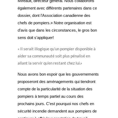
Mireault, directeur général. Nous collaborons
également avec différents partenaires dans ce
dossier, dont l’Association canadienne des
chefs de pompiers.» Notre organisation est
d’avis que dans les circonstances, le gros bon
sens doit s’appliquer!
« Il serait illogique qu’un pompier disponible à
aider sa communauté soit plus pénalisé en
allant la servir qu’en restant chez lui.»
Nous avons bon espoir que les gouvernements
proposeront des aménagements qui tiendront
compte de la particularité de la situation des
pompiers à temps partiel au cours des
prochains jours. C’est pourquoi nos chefs en
sécurité incendie demandent aux pompiers de