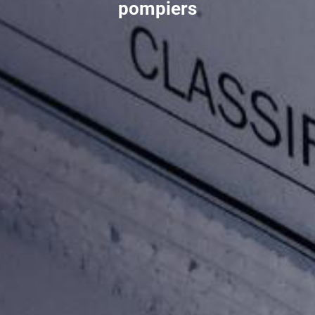
pompiers