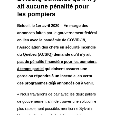
ait aucune pénalité pour
les pompiers
Beloeil, le 1er avril 2020 –
E
n marge des
annonces faites par le gouvernement fédéral
en lien avec la pandémie de COVID-19,
l’Association des chefs en sécurité incendie
du Québec (ACSIQ) demande qu’il n’y ait
pas de pénalité financière pour les pompiers
à temps partiel
qui doivent assurer une
garde ou répondre à un incendie, en vertu
des programmes déjà annoncés ou à venir.
« Nous travaillons de pair avec les deux paliers
de gouvernement afin de trouver une solution le
plus rapidement possible, mentionne Sylvain