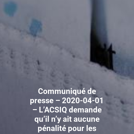
Communiqué de
presse – 2020-04-01
– L’ACSIQ demande
qu’il n’y ait aucune
pénalité pour les