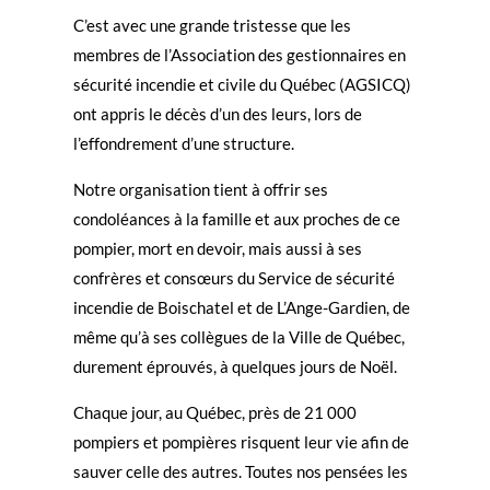
C’est avec une grande tristesse que les
membres de l’Association des gestionnaires en
sécurité incendie et civile du Québec (AGSICQ)
ont appris le décès d’un des leurs, lors de
l’effondrement d’une structure.
Notre organisation tient à offrir ses
condoléances à la famille et aux proches de ce
pompier, mort en devoir, mais aussi à ses
confrères et consœurs du Service de sécurité
incendie de Boischatel et de L’Ange-Gardien, de
même qu’à ses collègues de la Ville de Québec,
durement éprouvés, à quelques jours de Noël.
Chaque jour, au Québec, près de 21 000
pompiers et pompières risquent leur vie afin de
sauver celle des autres. Toutes nos pensées les