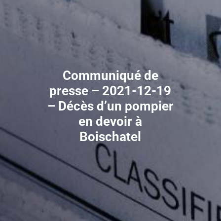
Communiqué de
presse – 2021-12-19
– Décès d’un pompier
en devoir à
Boischatel