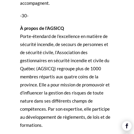
accompagnent.
-30-
À propos de l’AGSICQ
Porte-étendard de l’excellence en matière de
sécurité incendie, de secours de personnes et
de sécurité civile, l’Association des
gestionnaires en sécurité incendie et civile du
Québec (AGSICQ) regroupe plus de 1000
membres répartis aux quatre coins de la
province. Elle a pour mission de promouvoir et
d’influencer la gestion des risques de toute
nature dans ses différents champs de
compétences. Par son expertise, elle participe
au développement de règlements, de lois et de
formations.