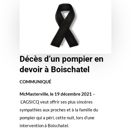
Décès d’un pompier en
devoir à Boischatel
COMMUNIQUÉ
McMasterville, le 19 décembre 2021
–
L’AGSICQ veut offrir ses plus sincères
sympathies aux proches et à la famille du
pompier qui a péri, cette nuit, lors d’une
intervention à Boischatel.