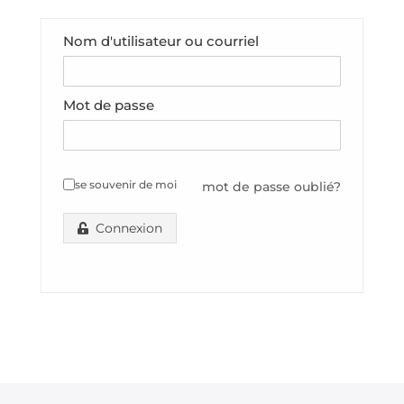
Nom d'utilisateur ou courriel
Mot de passe
se souvenir de moi
mot de passe oublié?
Connexion