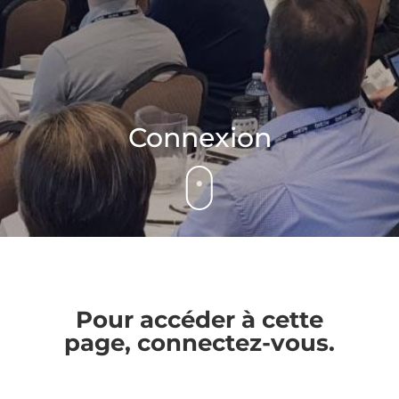
Connexion
Pour accéder à cette
page, connectez-vous.