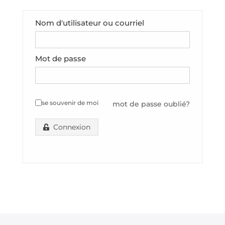
Nom d'utilisateur ou courriel
Mot de passe
se souvenir de moi
mot de passe oublié?
Connexion