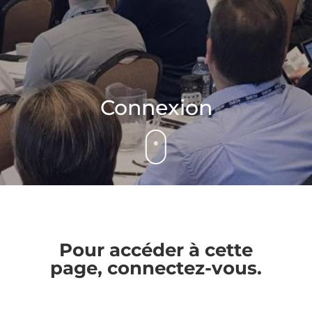
Connexion
Pour accéder à cette
page, connectez-vous.