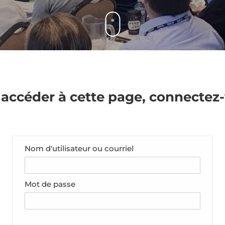
accéder à cette page, connectez
Nom d'utilisateur ou courriel
Mot de passe