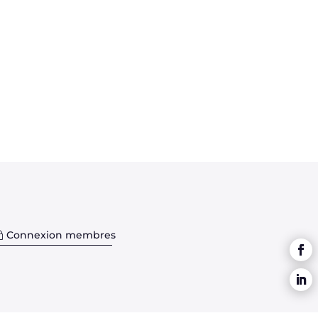
Connexion membres