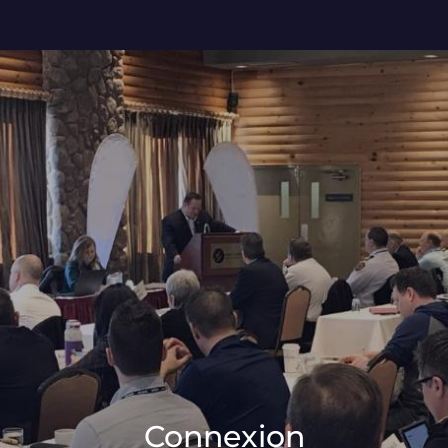
Connexion