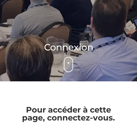
Connexion
Pour accéder à cette
page, connectez-vous.