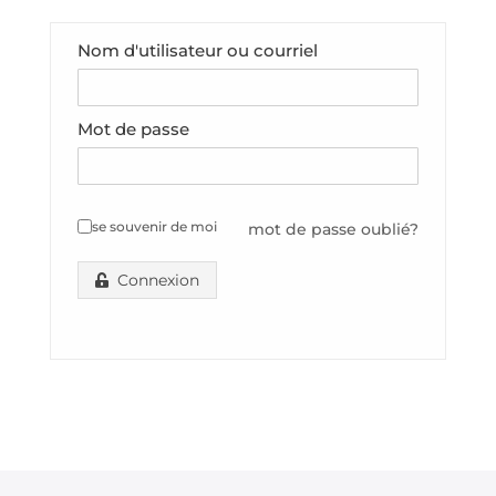
Nom d'utilisateur ou courriel
Mot de passe
se souvenir de moi
mot de passe oublié?
Connexion