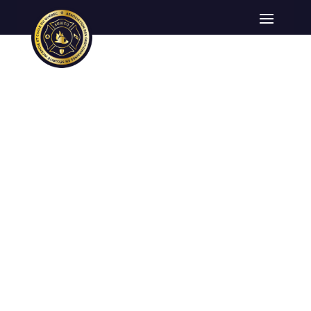
Bruno Isabelle