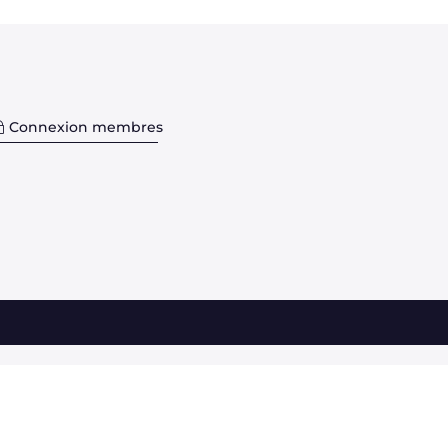
Connexion membres