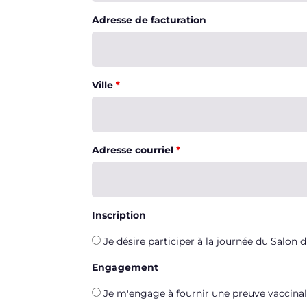
Adresse de facturation
Ville
*
Adresse courriel
*
Inscription
Je désire participer à la journée du Salon d
Engagement
Je m'engage à fournir une preuve vaccinal