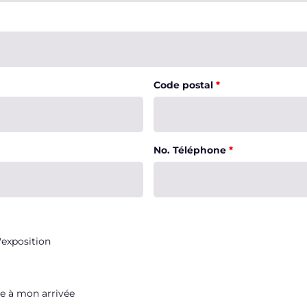
Code postal
*
No. Téléphone
*
'exposition
e à mon arrivée