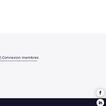
Connexion membres