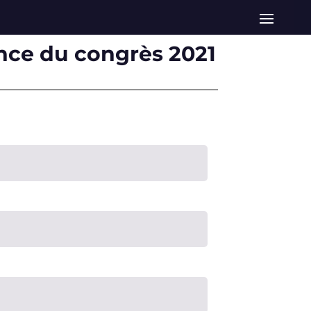
dence du congrès 2021