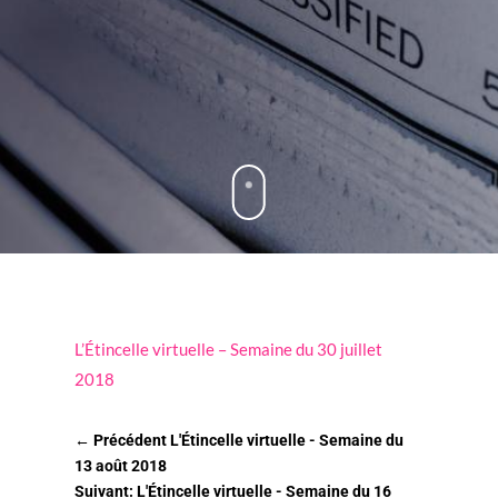
L’Étincelle virtuelle – Semaine du 30 juillet
2018
←
Précédent L'Étincelle virtuelle - Semaine du
13 août 2018
Suivant: L'Étincelle virtuelle - Semaine du 16