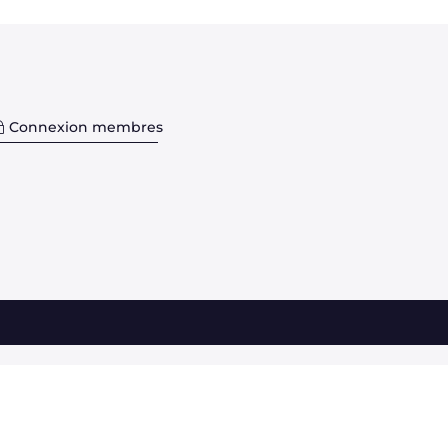
Connexion membres