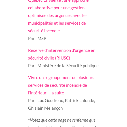
Québec En Alerte : une approche
collaborative pour une gestion
optimisée des urgences avec les
municipalités et les services de
sécurité incendie
Par : MSP
Réserve d'intervention d'urgence en
sécurité civile (RIUSC)
Par : Ministère de la Sécurité publique
Vivre un regroupement de plusieurs
services de sécurité incendie de
l’intérieur… la suite
Par : Luc Goudreau, Patrick Lalonde,
Ghislain Melançon
*Notez que cette page ne renferme que