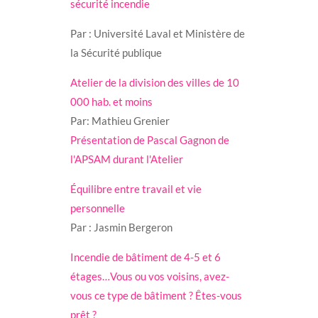
sécurité incendie
Par : Université Laval et Ministère de
la Sécurité publique
Atelier de la division des villes de 10
000 hab. et moins
Par: Mathieu Grenier
Présentation de Pascal Gagnon de
l'APSAM durant l'Atelier
Équilibre entre travail et vie
personnelle
Par : Jasmin Bergeron
Incendie de bâtiment de 4-5 et 6
étages…Vous ou vos voisins, avez-
vous ce type de bâtiment ? Êtes-vous
prêt ?