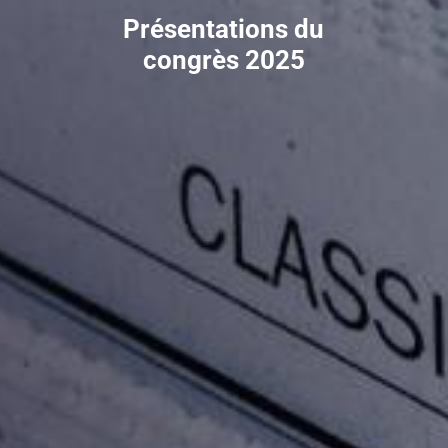
Présentations du
congrès 2025