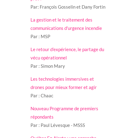
Par: François Gosselin et Dany Fortin
La gestion et le traitement des
communications d'urgence incendie
Par : MSP
Le retour d’expérience, le partage du
vécu opérationnel
Par : Simon Mary
Les technologies immersives et
drones pour mieux former et agir
Par : Chaac
Nouveau Programme de premiers
répondants
Par : Paul Lévesque - MSSS