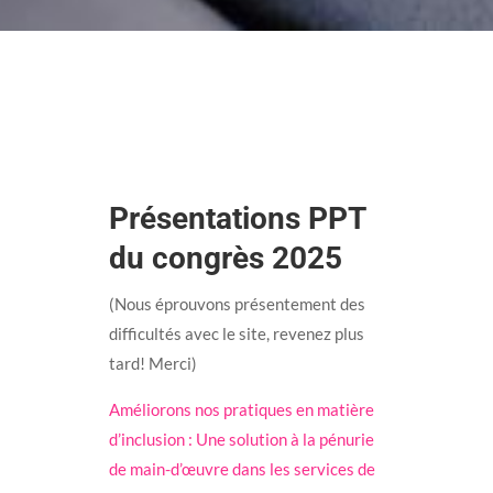
Présentations PPT
du congrès 2025
(Nous éprouvons présentement des
difficultés avec le site, revenez plus
tard! Merci)
Améliorons nos pratiques en matière
d’inclusion : Une solution à la pénurie
de main-d’œuvre dans les services de