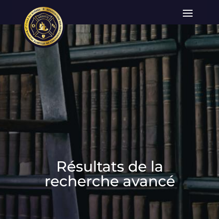
Résultats de la
recherche avancé