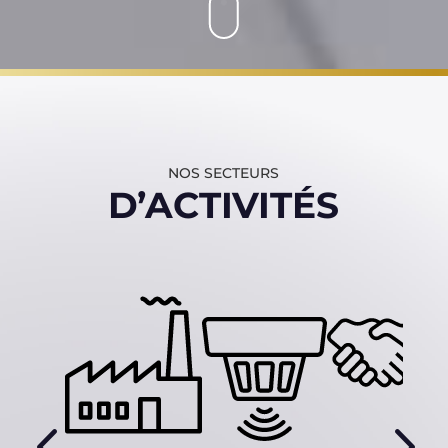
NOS SECTEURS
D’ACTIVITÉS