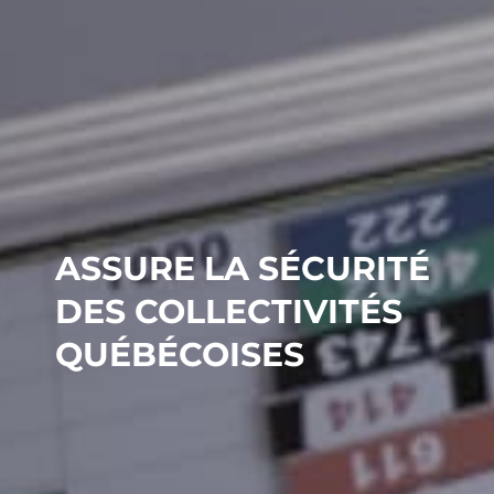
ASSURE LA SÉCURITÉ
DES COLLECTIVITÉS
QUÉBÉCOISES