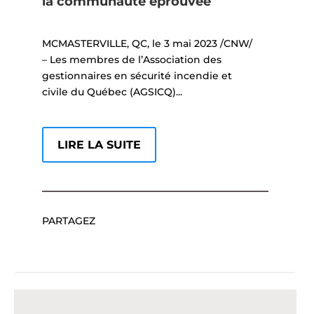
la communauté éprouvée
MCMASTERVILLE, QC, le 3 mai 2023 /CNW/
– Les membres de l’Association des
gestionnaires en sécurité incendie et
civile du Québec (AGSICQ)...
LIRE LA SUITE
PARTAGEZ