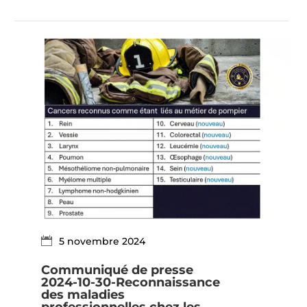
5 novembre 2024
Communiqué de presse
2024-10-30-Reconnaissance
des maladies
professionnelles chez les