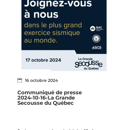
16 octobre 2024
Communiqué de presse
2024-10-16-La Grande
Secousse du Québec