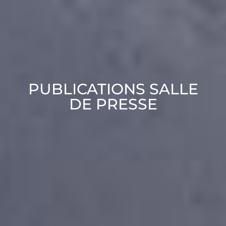
PUBLICATIONS SALLE
DE PRESSE