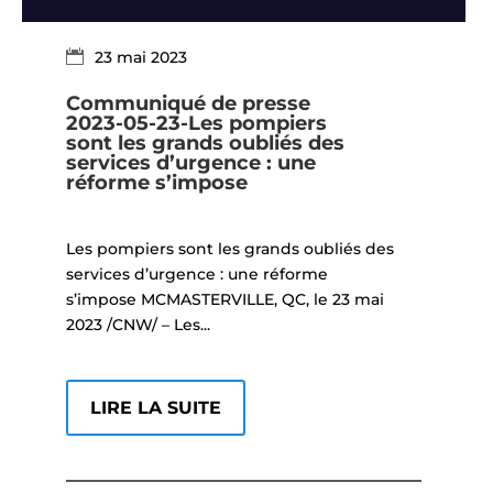
23 mai 2023
Communiqué de presse
2023-05-23-Les pompiers
sont les grands oubliés des
services d’urgence : une
réforme s’impose
Les pompiers sont les grands oubliés des
services d’urgence : une réforme
s’impose MCMASTERVILLE, QC, le 23 mai
2023 /CNW/ – Les...
LIRE LA SUITE