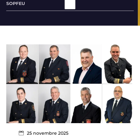
SOPFEU
25 novembre 2025