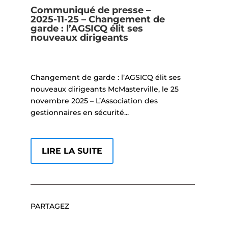
Communiqué de presse –
2025-11-25 – Changement de
garde : l’AGSICQ élit ses
nouveaux dirigeants
Changement de garde : l’AGSICQ élit ses
nouveaux dirigeants McMasterville, le 25
novembre 2025 – L’Association des
gestionnaires en sécurité...
LIRE LA SUITE
PARTAGEZ