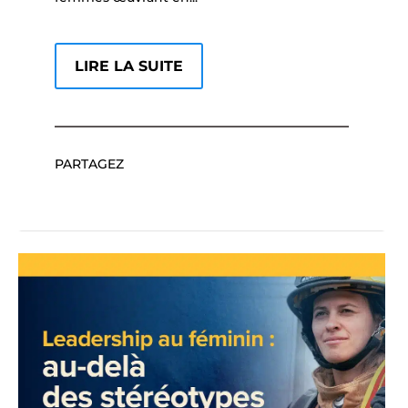
LIRE LA SUITE
PARTAGEZ