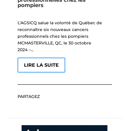
pompiers
L’AGSICQ salue la volonté de Québec de
reconnaître six nouveaux cancers
professionnels chez les pompiers
MCMASTERVILLE, QC, le 30 octobre
2024 –...
LIRE LA SUITE
PARTAGEZ