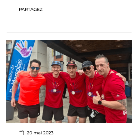
PARTAGEZ
20 mai 2023