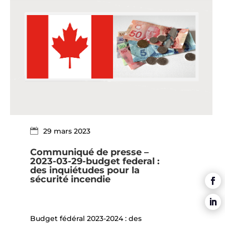
29 mars 2023
Communiqué de presse –
2023-03-29-budget federal :
des inquiétudes pour la
sécurité incendie
Budget fédéral 2023-2024 : des