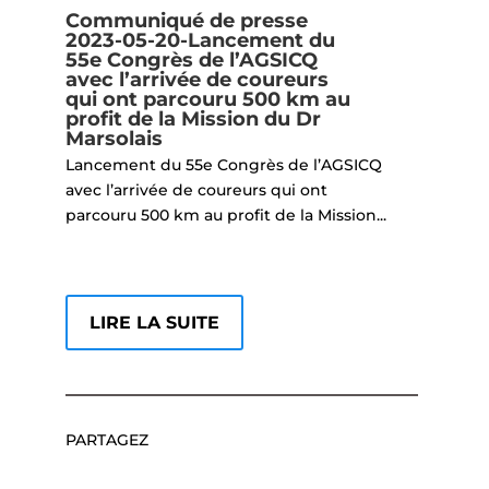
Communiqué de presse
2023-05-20-Lancement du
55e Congrès de l’AGSICQ
avec l’arrivée de coureurs
qui ont parcouru 500 km au
profit de la Mission du Dr
Marsolais
Lancement du 55e Congrès de l’AGSICQ
avec l’arrivée de coureurs qui ont
parcouru 500 km au profit de la Mission...
LIRE LA SUITE
PARTAGEZ