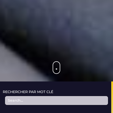
RECHERCHER PAR MOT CLÉ