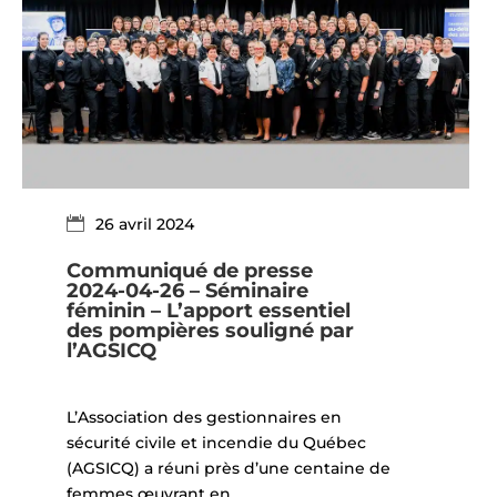
26 avril 2024
Communiqué de presse
2024-04-26 – Séminaire
féminin – L’apport essentiel
des pompières souligné par
l’AGSICQ
L’Association des gestionnaires en
sécurité civile et incendie du Québec
(AGSICQ) a réuni près d’une centaine de
femmes œuvrant en...