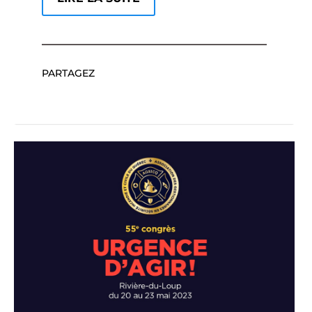
PARTAGEZ