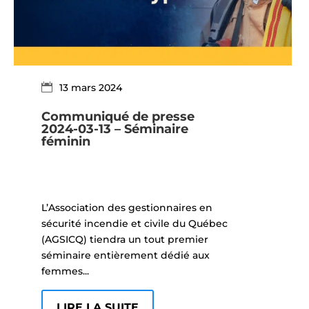
13 mars 2024
Communiqué de presse
2024-03-13 – Séminaire
féminin
L’Association des gestionnaires en
sécurité incendie et civile du Québec
(AGSICQ) tiendra un tout premier
séminaire entièrement dédié aux
femmes...
LIRE LA SUITE