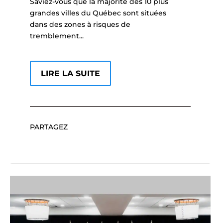
Saviez-vous que la majorité des 10 plus
grandes villes du Québec sont situées
dans des zones à risques de
tremblement...
LIRE LA SUITE
PARTAGEZ